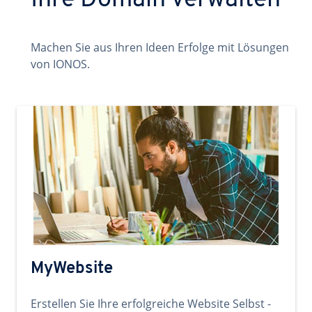
Ihre Domain verwalten
Machen Sie aus Ihren Ideen Erfolge mit Lösungen
von IONOS.
MyWebsite
Erstellen Sie Ihre erfolgreiche Website Selbst -