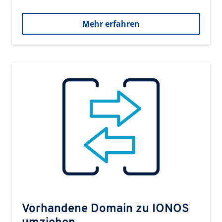
Mehr erfahren
Vorhandene Domain zu IONOS