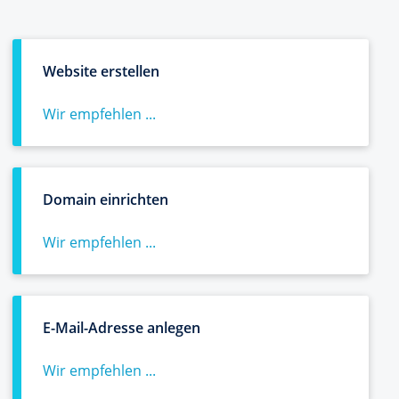
Website erstellen
Wir empfehlen ...
Domain einrichten
Wir empfehlen ...
E-Mail-Adresse anlegen
Wir empfehlen ...