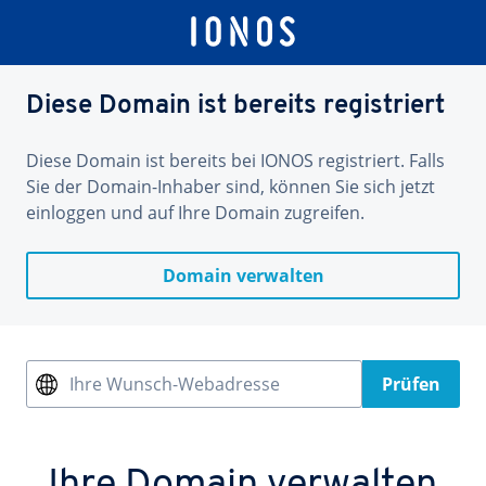
Diese Domain ist bereits registriert
Diese Domain ist bereits bei IONOS registriert. Falls
Sie der Domain-Inhaber sind, können Sie sich jetzt
einloggen und auf Ihre Domain zugreifen.
Domain verwalten
Ihre Wunsch-Webadresse
Prüfen