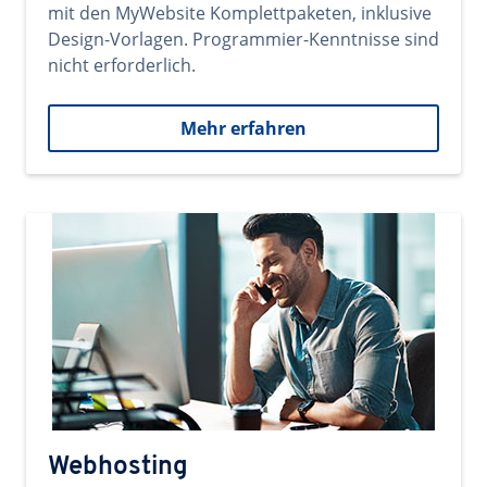
mit den MyWebsite Komplettpaketen, inklusive
Design-Vorlagen. Programmier-Kenntnisse sind
nicht erforderlich.
Mehr erfahren
Webhosting