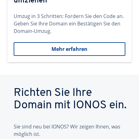
umziehen
Umzug in 3 Schritten: Fordern Sie den Code an.
Geben Sie Ihre Domain ein Bestätigen Sie den
Domain-Umzug.
Mehr erfahren
Richten Sie Ihre
Domain mit IONOS ein.
Sie sind neu bei IONOS? Wir zeigen Ihnen, was
möglich ist.