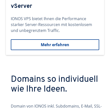
vServer
IONOS VPS bietet Ihnen die Performance
starker Server-Ressourcen mit kostenlosem
und unbegrenztem Traffic.
Mehr erfahren
Domains so individuell
wie Ihre Ideen.
Domain von IONOS inkl. Subdomains, E-Mail, SSL-