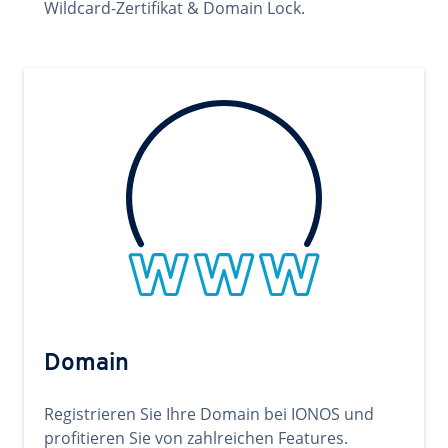
Wildcard-Zertifikat & Domain Lock.
Domain
Registrieren Sie Ihre Domain bei IONOS und
profitieren Sie von zahlreichen Features.