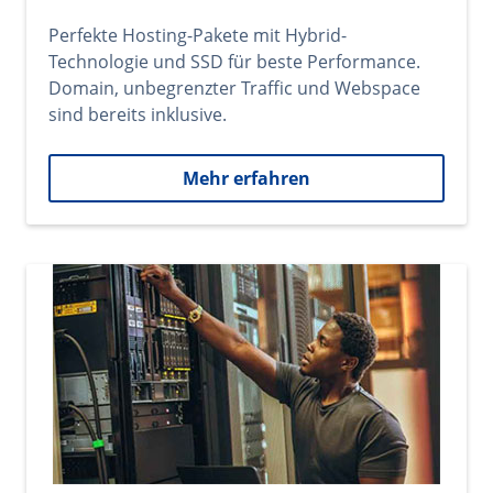
Perfekte Hosting-Pakete mit Hybrid-
Technologie und SSD für beste Performance.
Domain, unbegrenzter Traffic und Webspace
sind bereits inklusive.
Mehr erfahren